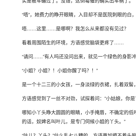
实是被车碾过了。没错，这倒霉催的确实出车祸了。
“唔”，她费力的睁开眼睛，入目却不是医院刺眼的白
唔……这里……是哪啊？我怎么从来都没有见过？
看着周围陌生的环境，方语感觉脑袋更疼了……
“请问……”有人吗还没问出来，就见一个绿色的身影
“小姐？小姐？！小姐你醒了吗？！”
是一个十二三的小女孩，一身淡绿的衣裙，扎着双髻
方语感觉到了一丝不对劲，试探着问：”小姑娘，你是
哪知小丫头睁大圆圆的眼睛，小手掩唇，不确定的低呼
的话，奴婢名叫叶儿，是专门伺候小姐的丫头。”
“叶儿？丫头？”什么乱七八糟的，方语更加摸不着头