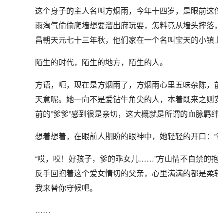
这个身子的主人名叫方烟雨，今年十四岁，是眼前这
雨淘气偷偷爬墙想要溜出府玩耍，怎料竟从墙头摔落
昌朝天元七十三年秋，他们家在一个名叫宝天的小镇
陌生的时代，陌生的地方，陌生的人。
方语，呃，现在是方烟雨了，方烟雨心里五味杂陈，
天意呢。她一向不是爱钻牛角尖的人，本着既来之则
前的”爹爹”感到很是亲切，这大概就是所谓的血脉羁
想着想着，在眼前人期盼的眼神中，她轻轻的开口：”
“哎，哎！好孩子，爹的乖女儿……”方山情不自禁的
反手回抱着这个爱女情切的父亲，心里满满的都是柔
我来替你守候吧。
……