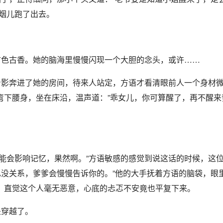
烟儿跑了出去。
古色古香。她的脑海里慢慢闪现一个大胆的念头，或许……
身影奔进了她的房间，待来人站定，方语才看清眼前人一个身材
弯下腰身，坐在床沿，温声道：”乖女儿，你可算醒了，再不醒来
能会影响记忆，果然啊。”方语敏感的感觉到说这话的时候，这位
也没关系，爹爹会慢慢告诉你的。”他的大手抚着方语的脑袋，眼
，直觉这个人毫无恶意，心底的忐忑不安竟也平复下来。
是穿越了。