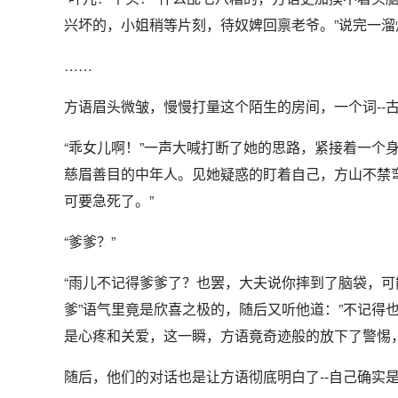
兴坏的，小姐稍等片刻，待奴婢回禀老爷。”说完一溜
……
方语眉头微皱，慢慢打量这个陌生的房间，一个词--
“乖女儿啊！”一声大喊打断了她的思路，紧接着一个
慈眉善目的中年人。见她疑惑的盯着自己，方山不禁
可要急死了。”
“爹爹？”
“雨儿不记得爹爹了？也罢，大夫说你摔到了脑袋，可
爹”语气里竟是欣喜之极的，随后又听他道：”不记得
是心疼和关爱，这一瞬，方语竟奇迹般的放下了警惕
随后，他们的对话也是让方语彻底明白了--自己确实