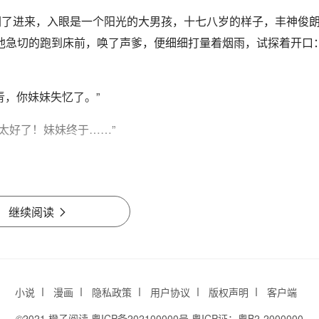
闪了进来，入眼是一个阳光的大男孩，十七八岁的样子，丰神俊
他急切的跑到床前，唤了声爹，便细细打量着烟雨，试探着开口：
靑，你妹妹失忆了。”
太好了！妹妹终于……”
继续阅读

小说
漫画
隐私政策
用户协议
版权声明
客户端
©2021 橙子阅读
粤ICP备202100000号
粤ICP证：粤B2-2000000