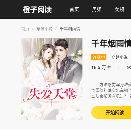
首页
男频
女频
首页
/
穿越小说
/
千年烟雨情
千年烟雨
连载中
穿越小说
16.5 万
9
字
|
方语感觉浑身难受极
倒霉催的确实出车祸了
么从来都没有见过？ 
你醒了吗？！” 是一
开始阅读