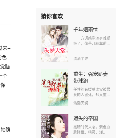
猜你喜欢
千年烟雨情
方语感觉浑身难受
极了，像是几辆车碾
来--
过...
粉色
清酒半许
感觉脑
重生：强宠娇妻
一个
带球跑
，你
任性的名媛莫离安被最
爱的人害死，却又重
生...
浩瀚天澜
遗失的帝国
黑暗时代来临，紫色血
-她确
脉降世。精灵、矮
人、...